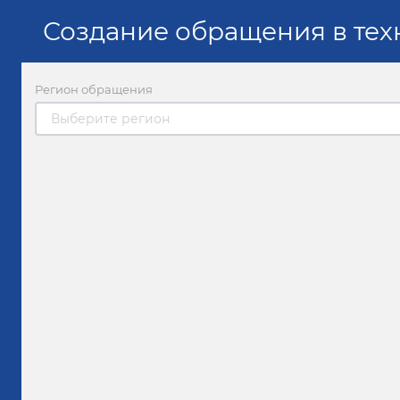
Создание обращения в те
Регион обращения