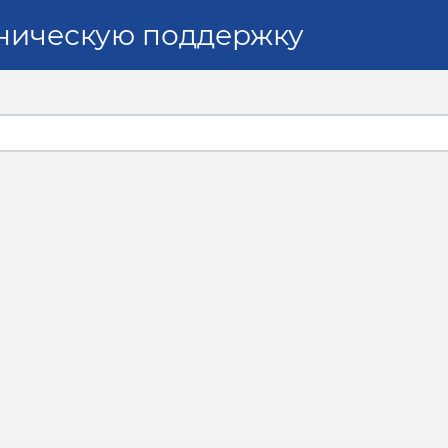
хническую поддержку